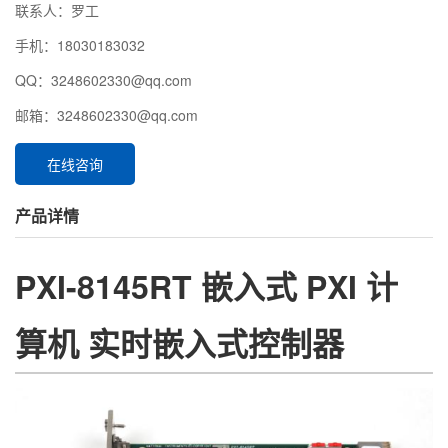
联系人：罗工
手机：18030183032
QQ：3248602330@qq.com
邮箱：3248602330@qq.com
在线咨询
产品详情
PXI-8145RT 嵌入式 PXI 计
算机 实时嵌入式控制器