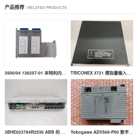
产品推荐
/ RELATED PRODUCTS
3500/04 138257-01 本特利内部安全栅模块
TRICONEX 3721 模拟量输入模块
3BHE023784R2530 ABB 的 AC800PEC 控制器模块
Yokogawa ADV569-P00 数字输出模块