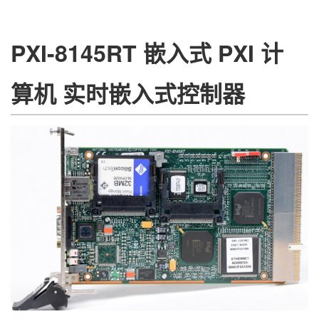
PXI-8145RT 嵌入式 PXI 计
算机 实时嵌入式控制器