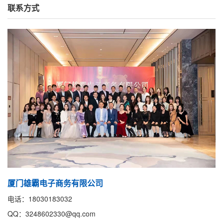
联系方式
厦门雄霸电子商务有限公司
电话：18030183032
QQ：3248602330@qq.com