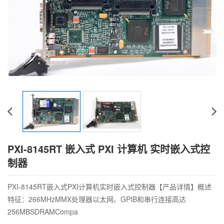
PXI-8145RT 嵌入式 PXI 计算机 实时嵌入式控
制器
PXI-8145RT嵌入式PXI计算机实时嵌入式控制器【产品详情】概述
特征：266MHzMMX处理器以太网、GPIB和串行连接高达
256MBSDRAMCompa