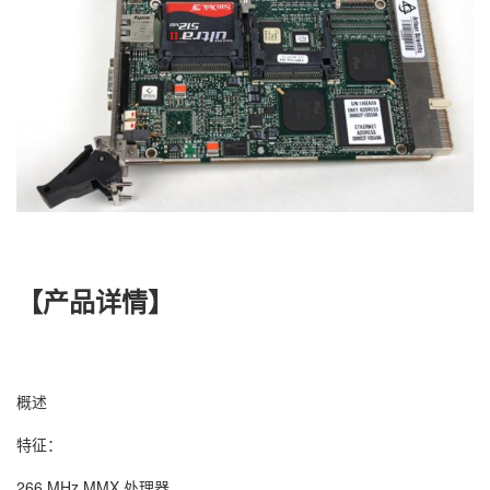
【产品详情】
概述
特征：
266 MHz MMX 处理器