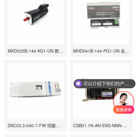
MKD025B-144-KG1-UN 数字交流同步伺服电机 具有带有密封圈的标准输出轴
MHD041B-144-PG1-UN 永磁同步电机 具有高精度和高扭矩密度
可以介绍下你们的产品么
你们是怎么收费的呢
DKC03.3-040-7-FW 伺服控制器 支持数字化、网络化和智能化操作
CSB01.1N-AN-ENS-NNN-NN-S-NN-FW 伺服电机 能够满足高速、高精度的运动控制需求