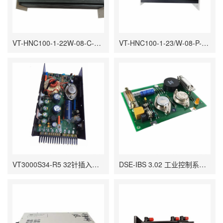
VT-HNC100-1-22W-08-C-0 数字轴控制器 支持位置控制、速度控制
VT-HNC100-1-23/W-08-P-0 数字轴控制 具有 PROFIBUS DP 的总线连接
VT3000S34-R5 32针插入式欧式卡设计 具有内置的电压极性保护功能
DSE-IBS 3.02 工业控制系统 涵盖了系统设置、编程、故障排除