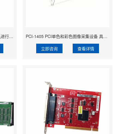
PCI-5102 数据采集设备 可以与计算机进行高速数据传输
PCI-1405 PCI单色和彩色图像采集设备 具备高速传输和稳定性能
立即咨询
查看详情