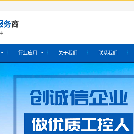
服务
商
年
行业应用
关于我们
联系我们