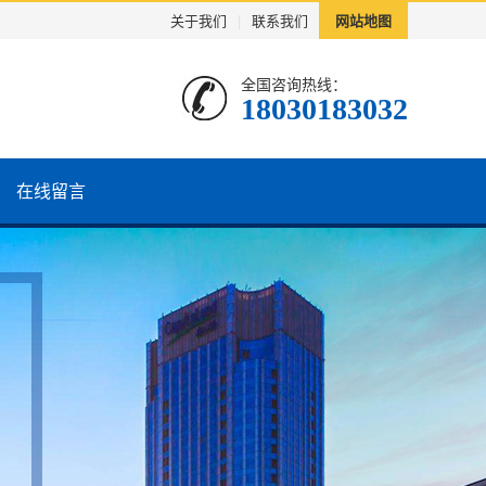
关于我们
|
联系我们
网站地图
全国咨询热线：
18030183032
在线留言