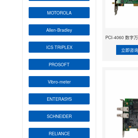
MOTOROLA
Allen-Bradley
ICS TRIPLEX
立即咨
PROSOFT
Vibro-meter
ENTERASYS
SCHNEIDER
RELIANCE