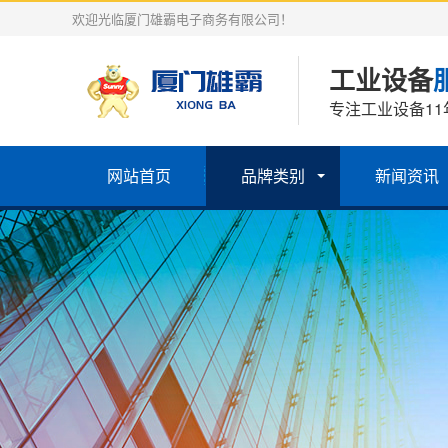
欢迎光临厦门雄霸电子商务有限公司！
工业设备
专注工业设备11
网站首页
品牌类别
新闻资讯