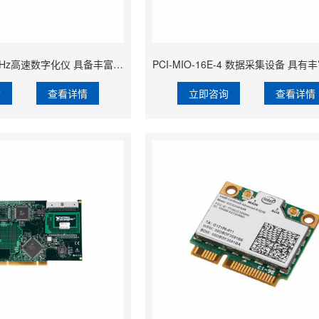
PCI-5911 100 MHz高速数字化仪 具备丰富的软件支持
询
查看详情
立即咨询
查看详情