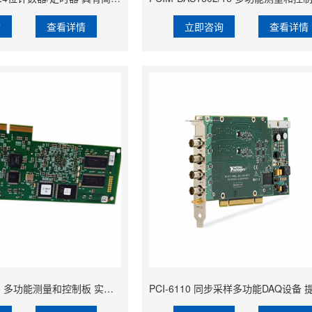
询
查看详情
立即咨询
查看详情
PCI-DAS1602/16 多功能测量和控制板 实现数字信号的采集和控制