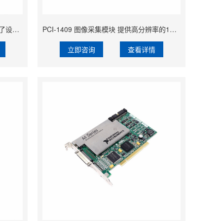
PCI-6031E 高性能的数据采集卡 保证了设备的轻便性和便携性
PCI-1409 图像采集模块 提供高分辨率的10位数字化功能
立即咨询
查看详情