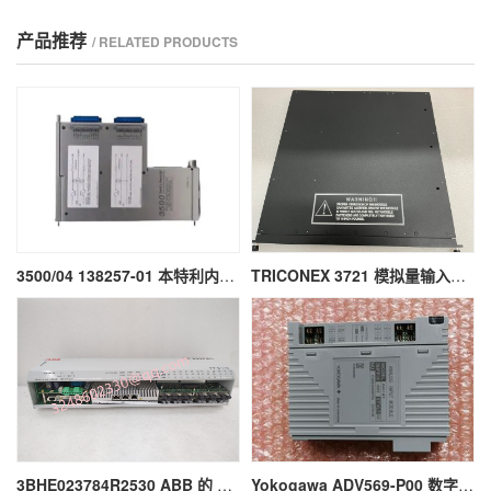
产品推荐
/ RELATED PRODUCTS
3500/04 138257-01 本特利内部安全栅模块
TRICONEX 3721 模拟量输入模块
3BHE023784R2530 ABB 的 AC800PEC 控制器模块
Yokogawa ADV569-P00 数字输出模块