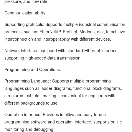
pressure, and flow rate.
Communication ability:
Supporting protocols: Supports multiple industrial communication
protocols, such as EtherNet/IP, Profinet, Modbus, etc., to achieve
interconnection and interoperability with different devices.
Network interface: equipped with standard Ethernet interface,
supporting high-speed data transmission.
Programming and Operations:
Programming Language: Supports multiple programming
languages such as ladder diagrams, functional block diagrams,
structured text, etc., making it convenient for engineers with
different backgrounds to use.
Operation interface: Provides intuitive and easy-to-use
programming software and operation interface, supports online
monitoring and debugging.