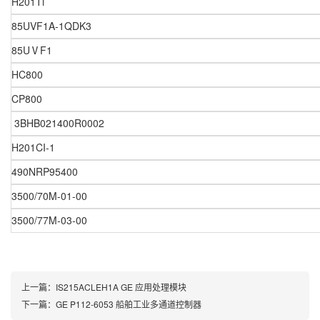
H201Ti
85UVF1A-1QDK3
85UⅤF1
HC800
CP800
3BHB021400R0002
H201CI-1
490NRP95400
3500/70M-01-00
3500/77M-03-00
上一篇：
IS215ACLEH1A GE 应用处理模块
下一篇：
GE P112-6053 船舶工业多通道控制器