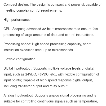
Compact design: The design is compact and powerful, capable of
meeting complex control requirements.
High performance:
CPU: Adopting advanced 32-bit microprocessors to ensure fast
processing of large amounts of data and control instructions.
Processing speed: High speed processing capability, short
instruction execution time, up to microseconds.
Flexible configuration:
Digital input/output: Supports multiple voltage levels of digital
input, such as 24VDC, 48VDC, etc., with flexible configuration of
input points; Capable of high-speed response digital output,
including transistor output and relay output.
Analog input/output: Supports analog signal processing and is
suitable for controlling continuous signals such as temperature,