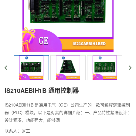
IS210AEBIH1B 通用控制器
IS210AEBIH1B 是通用电气（GE）公司生产的一款可编程逻辑控制
器（PLC）模块，以下是对其的详细介绍：一、产品特性紧凑设计：
设计紧凑，功能强大，能够满
联系人：罗工