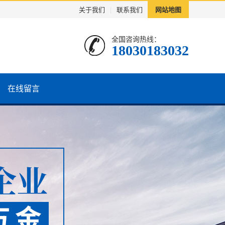
关于我们
|
联系我们
网站地图
全国咨询热线：
18030183032
在线留言