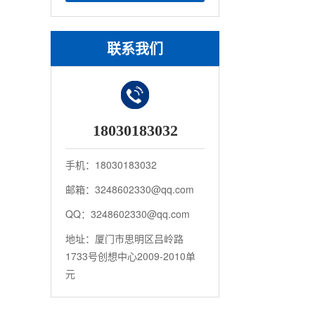
联系我们
18030183032
手机：18030183032
邮箱：3248602330@qq.com
QQ：3248602330@qq.com
地址：厦门市思明区吕岭路
1733号创想中心2009-2010单
元