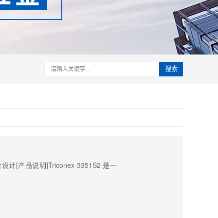
搜索
设计[产品说明]Triconex 3351S2 是一