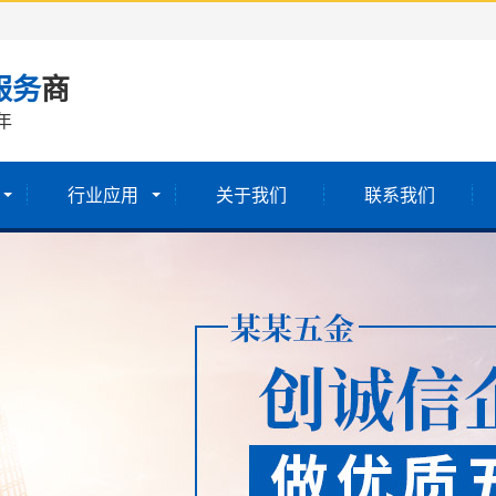
服务
商
年
行业应用
关于我们
联系我们