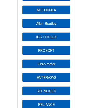
MOTOROLA
Allen-Bradley
ICS TRIPLEX
PROSOFT
Vibro-meter
ENTERASYS
SCHNEIDER
RELIANCE