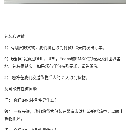
包装和运输
1）有现货的货物，我们将在收到付款后3天内发出订单。
2）我们可以通过DHL，UPS，Fedex和EMS将货物运送到世界各
地。包装很结实。如果您有任何特殊要求，请告诉我。
3） 您将在我们发送货物后大约 7 天收到货物。
您可能有任何问题
问： 你们的包装条件是什么？
答： 一般来说，我们将货物包装在带有泡沫衬垫的纸箱中，以防止
货物损坏。
问： 你们的付款条件是什么？