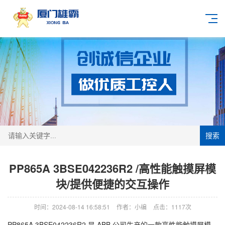
搜索
PP865A 3BSE042236R2 /高性能触摸屏模
块/提供便捷的交互操作
时间：2024-08-14 16:58:51
作者：小编
点击：
1117次
PP865A 3BSE042236R2 是 ABB 公司生产的一款高性能触摸屏模