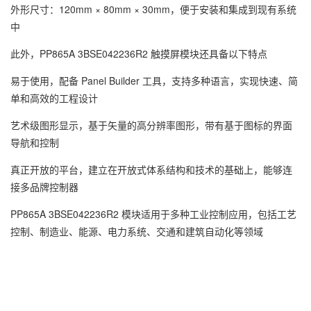
外形尺寸：120mm × 80mm × 30mm，便于安装和集成到现有系统
中
此外，PP865A 3BSE042236R2 触摸屏模块还具备以下特点
易于使用，配备 Panel Builder 工具，支持多种语言，实现快速、简
单和高效的工程设计
艺术级图形显示，基于矢量的高分辨率图形，带有基于图标的界面
导航和控制
真正开放的平台，建立在开放式体系结构和技术的基础上，能够连
接多品牌控制器
PP865A 3BSE042236R2 模块适用于多种工业控制应用，包括工艺
控制、制造业、能源、电力系统、交通和建筑自动化等领域