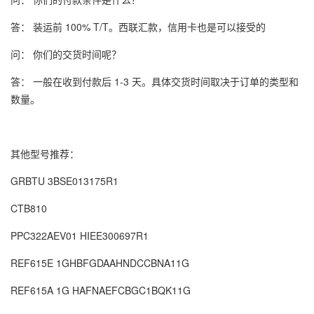
答： 装运前 100% T/T。西联汇款，信用卡也是可以接受的
问： 你们的交货时间呢？
答： 一般在收到付款后 1-3 天。具体交货时间取决于订单的类型和
数量。
其他型号推荐：
GRBTU 3BSE013175R1
CTB810
PPC322AEV01 HIEE300697R1
REF615E 1GHBFGDAAHNDCCBNA11G
REF615A 1G HAFNAEFCBGC1BQK11G